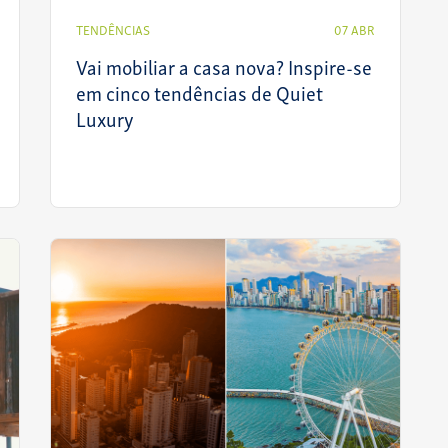
TENDÊNCIAS
07 ABR
Vai mobiliar a casa nova? Inspire-se
em cinco tendências de Quiet
Luxury