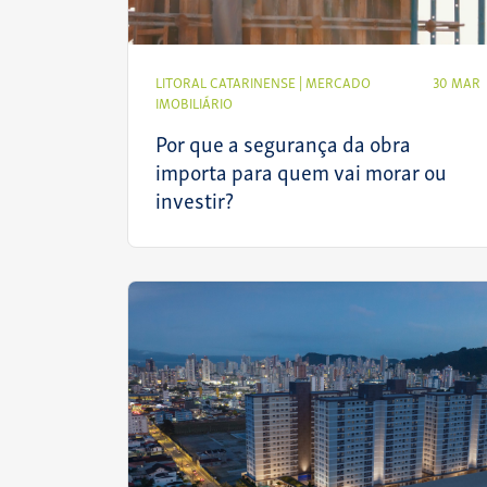
LITORAL CATARINENSE
|
MERCADO
30 MAR
IMOBILIÁRIO
Por que a segurança da obra
importa para quem vai morar ou
investir?