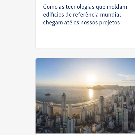
Como as tecnologias que moldam
edifícios de referência mundial
chegam até os nossos projetos