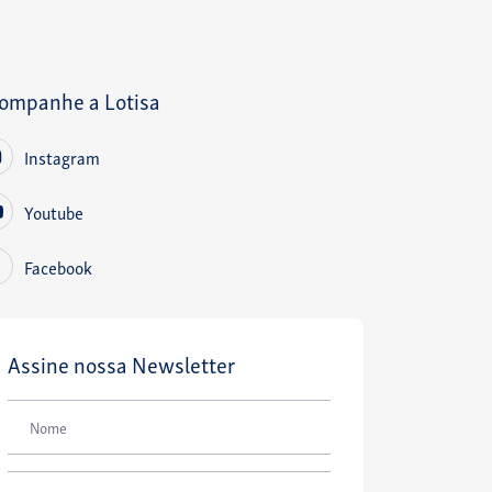
ompanhe a Lotisa
Instagram
Youtube
Facebook
Assine nossa Newsletter