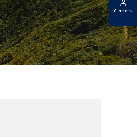
Corretores