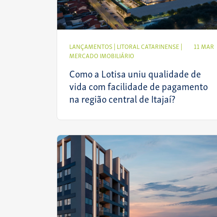
LANÇAMENTOS
|
LITORAL CATARINENSE
|
11 MAR
MERCADO IMOBILIÁRIO
Como a Lotisa uniu qualidade de
vida com facilidade de pagamento
na região central de Itajaí?