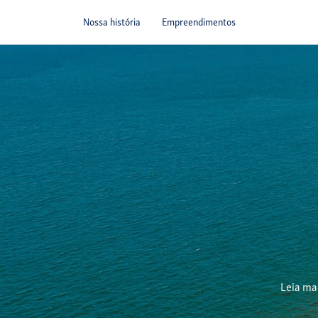
Nossa história
Empreendimentos
Leia ma