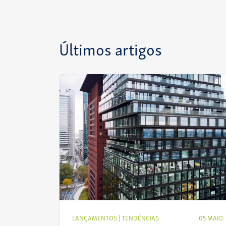
Últimos artigos
LANÇAMENTOS
|
TENDÊNCIAS
05 MAIO