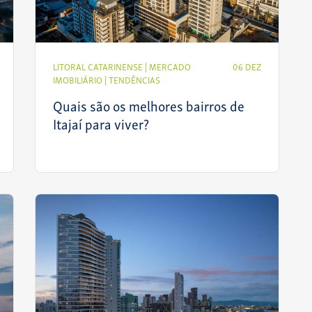
LITORAL CATARINENSE
|
MERCADO
06 DEZ
IMOBILIÁRIO
|
TENDÊNCIAS
Quais são os melhores bairros de
Itajaí para viver?