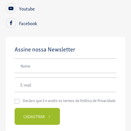
Youtube
Facebook
Assine nossa Newsletter
Declaro que li e aceito os termos da
Política de Privacidade
CADASTRAR
Please