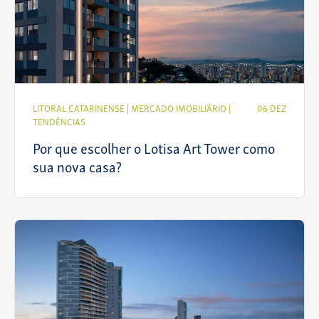
LITORAL CATARINENSE
|
MERCADO IMOBILIÁRIO
|
06 DEZ
TENDÊNCIAS
Por que escolher o Lotisa Art Tower como
sua nova casa?