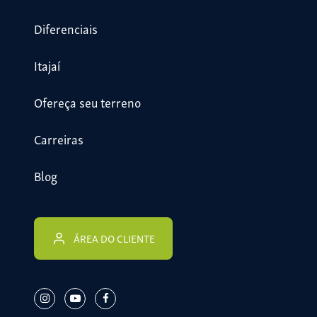
Diferenciais
Itajaí
Ofereça seu terreno
Carreiras
Blog
ÁREA DO CLIENTE