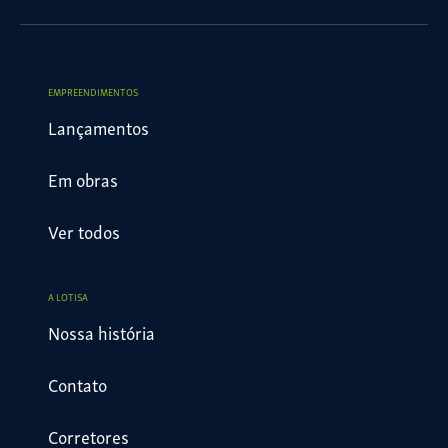
EMPREENDIMENTOS
Lançamentos
Em obras
Ver todos
A LOTISA
Nossa história
Contato
Corretores