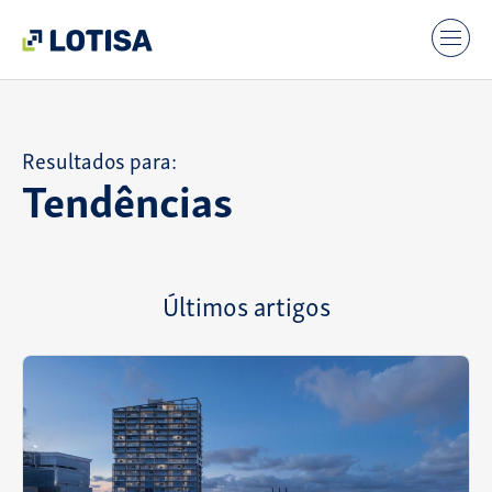
Resultados para:
Tendências
Últimos artigos