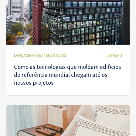
LANÇAMENTOS
|
TENDÊNCIAS
05 MAIO
Como as tecnologias que moldam edifícios
de referência mundial chegam até os
nossos projetos