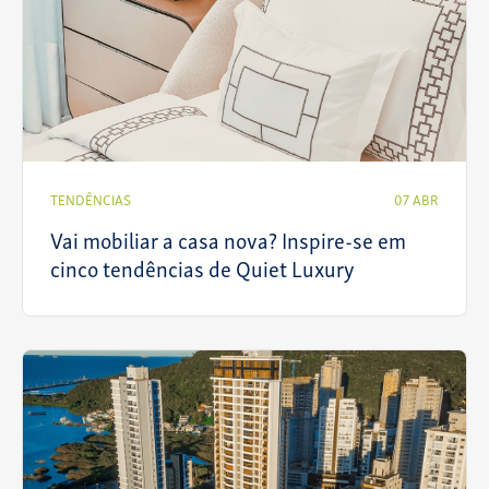
TENDÊNCIAS
07 ABR
Vai mobiliar a casa nova? Inspire-se em
cinco tendências de Quiet Luxury