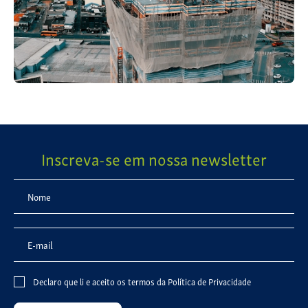
Inscreva-se em nossa newsletter
Declaro que li e aceito os termos da
Política de Privacidade