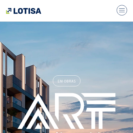
EM OBRAS