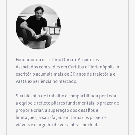
Fundador do escritório Doria + Arquitetos
Associados com sedes em Curitiba e Florianópolis, o
escritório acumula mais de 30 anos de trajetória e
vasta experiência no mercado.
Sua filosofia de trabalho é compartilhada por toda
a equipe e reflete pilares fundamentais: o prazer de
propor e criar, a superação dos desafios e
limitações, a satisfação em tornar os projetos
viáveis e o orgulho de ver a obra concluída.