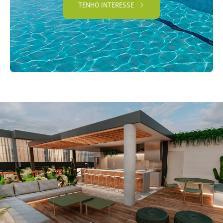
TENHO INTERESSE