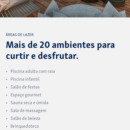
ÁREAS DE LAZER
Mais de 20 ambientes para
curtir e desfrutar.
Piscina adulto com raia
Piscina infantil
Salão de festas
Espaço gourmet
Sauna seca e úmida
Sala de massagem
Salão de beleza
Brinquedoteca