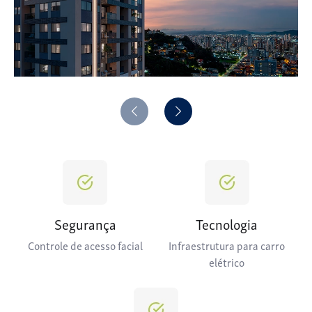
Segurança
Tecnologia
Controle de acesso facial
Infraestrutura para carro
elétrico