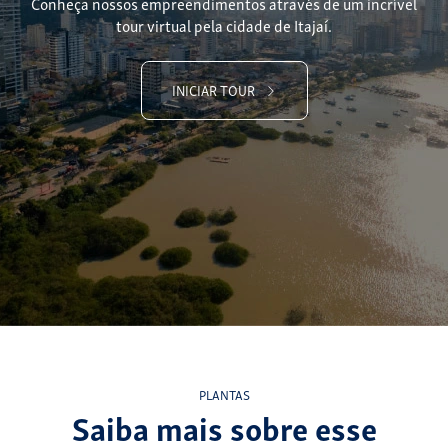
Conheça nossos empreendimentos através de um incrível
tour virtual pela cidade de Itajaí.
INICIAR TOUR
PLANTAS
Saiba mais sobre esse