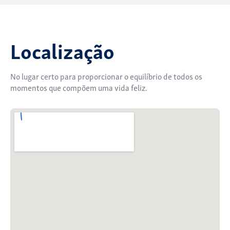
Localização
No lugar certo para proporcionar o equilíbrio de todos os
momentos que compõem uma vida feliz.