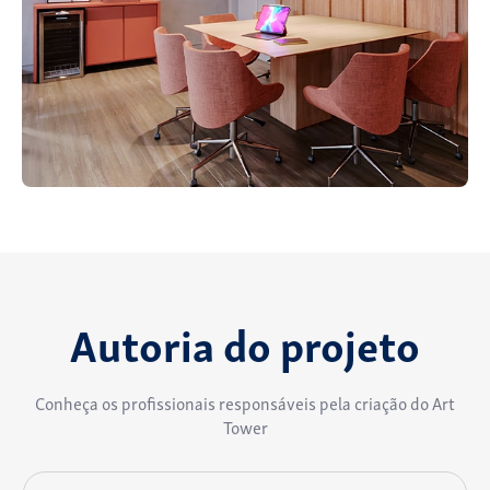
Autoria do projeto
Conheça os profissionais responsáveis pela criação do Art
Tower