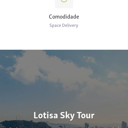
Comodidade
Space Delivery
Lotisa Sky Tour