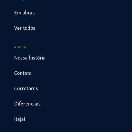
Em obras
Ver todos
A LOTISA
Nossa história
Contato
Corretores
Diferenciais
Itajaí