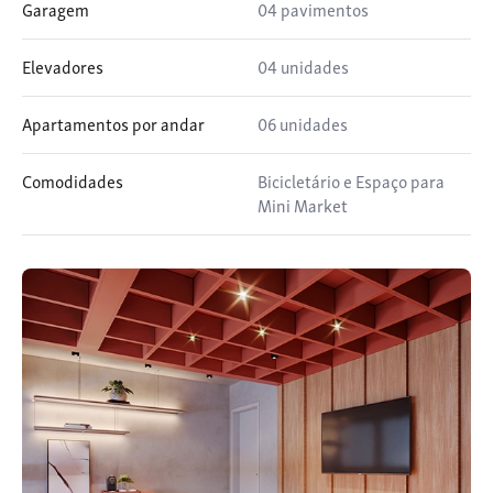
Garagem
04 pavimentos
Elevadores
04 unidades
Apartamentos por andar
06 unidades
Comodidades
Bicicletário e Espaço para
Mini Market