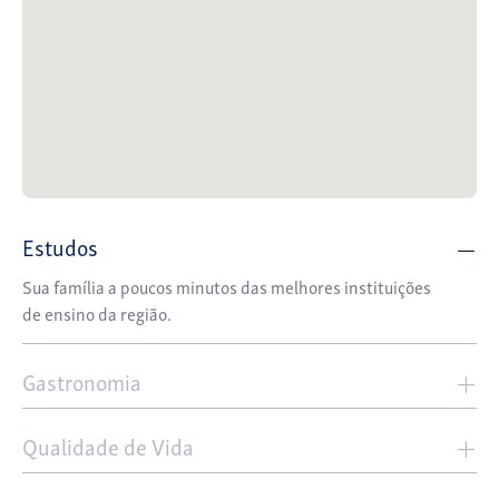
Estudos
Sua família a poucos minutos das melhores instituições
de ensino da região.
Gastronomia
Qualidade de Vida