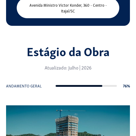
Avenida Ministro Victor Konder, 360 - Centro -
Itajaí/SC
Estágio da Obra
Atualizado: Julho | 2026
76%
ANDAMENTO GERAL