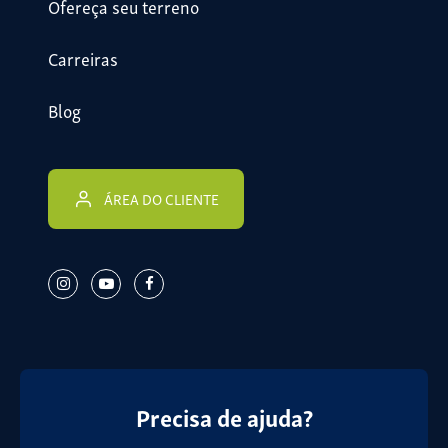
Ofereça seu terreno
Carreiras
Blog
ÁREA DO CLIENTE
Precisa de ajuda?