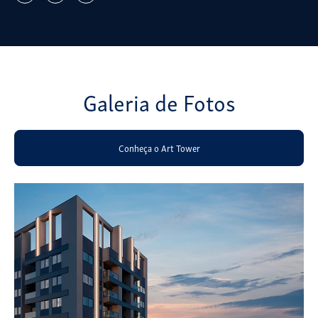
Galeria de Fotos
Conheça o Art Tower