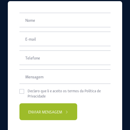
Declaro que li e aceito os termos da
Política de
Privacidade
ENVIAR MENSAGEM
Please