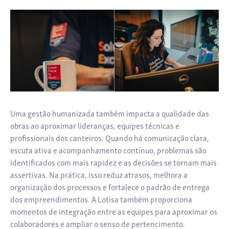
Uma gestão humanizada também impacta a qualidade das
obras ao aproximar lideranças, equipes técnicas e
profissionais dos canteiros. Quando há comunicação clara,
escuta ativa e acompanhamento contínuo, problemas são
identificados com mais rapidez e as decisões se tornam mais
assertivas. Na prática, isso reduz atrasos, melhora a
organização dos processos e fortalece o padrão de entrega
dos empreendimentos. A Lotisa também proporciona
momentos de integração entre as equipes para aproximar os
colaboradores e ampliar o senso de pertencimento.