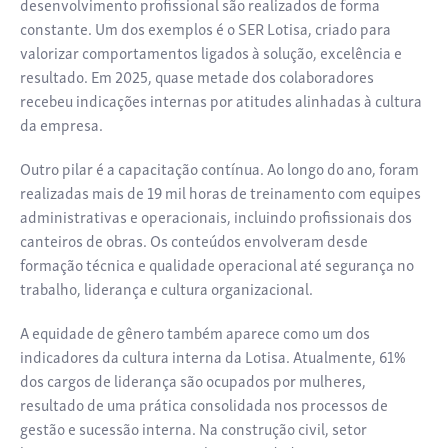
desenvolvimento profissional são realizados de forma
constante. Um dos exemplos é o SER Lotisa, criado para
valorizar comportamentos ligados à solução, excelência e
resultado. Em 2025, quase metade dos colaboradores
recebeu indicações internas por atitudes alinhadas à cultura
da empresa.
Outro pilar é a capacitação contínua. Ao longo do ano, foram
realizadas mais de 19 mil horas de treinamento com equipes
administrativas e operacionais, incluindo profissionais dos
canteiros de obras. Os conteúdos envolveram desde
formação técnica e qualidade operacional até segurança no
trabalho, liderança e cultura organizacional.
A equidade de gênero também aparece como um dos
indicadores da cultura interna da Lotisa. Atualmente, 61%
dos cargos de liderança são ocupados por mulheres,
resultado de uma prática consolidada nos processos de
gestão e sucessão interna. Na construção civil, setor