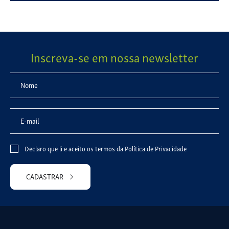
Inscreva-se em nossa newsletter
Declaro que li e aceito os termos da
Política de Privacidade
CADASTRAR
Please
leave
this