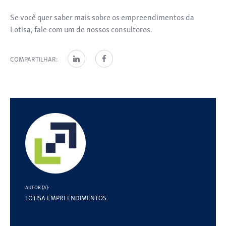
Se você quer saber mais sobre os empreendimentos da
Lotisa, fale com um de nossos consultores.
COMPARTILHAR:
AUTOR (A):
LOTISA EMPREENDIMENTOS