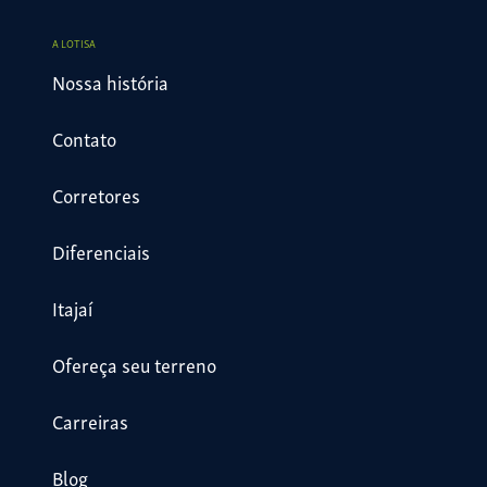
A LOTISA
Nossa história
Contato
Corretores
Diferenciais
Itajaí
Ofereça seu terreno
Carreiras
Blog