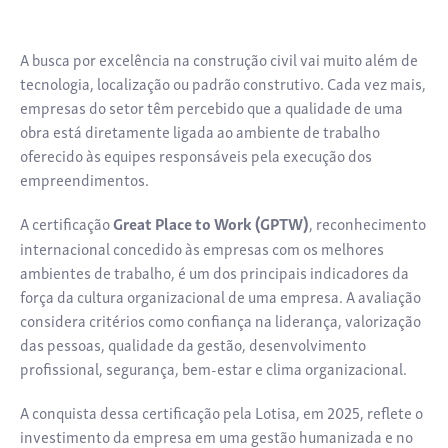
A busca por excelência na construção civil vai muito além de
tecnologia, localização ou padrão construtivo. Cada vez mais,
empresas do setor têm percebido que a qualidade de uma
obra está diretamente ligada ao ambiente de trabalho
oferecido às equipes responsáveis pela execução dos
empreendimentos.
A certificação
Great Place to Work (GPTW)
, reconhecimento
internacional concedido às empresas com os melhores
ambientes de trabalho, é um dos principais indicadores da
força da cultura organizacional de uma empresa. A avaliação
considera critérios como confiança na liderança, valorização
das pessoas, qualidade da gestão, desenvolvimento
profissional, segurança, bem-estar e clima organizacional.
A conquista dessa certificação pela Lotisa, em 2025, reflete o
investimento da empresa em uma gestão humanizada e no