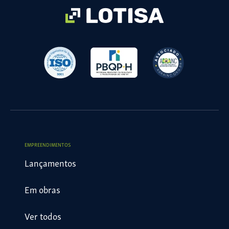
field
empty.
EMPREENDIMENTOS
Lançamentos
Em obras
Ver todos