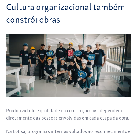
Cultura organizacional também
constrói obras
Produtividade e qualidade na construção civil dependem
diretamente das pessoas envolvidas em cada etapa da obra.
Na Lotisa, programas internos voltados ao reconhecimento e