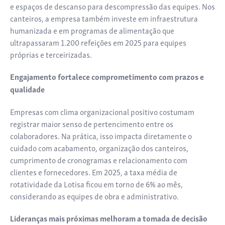
e espaços de descanso para descompressão das equipes. Nos
canteiros, a empresa também investe em infraestrutura
humanizada e em programas de alimentação que
ultrapassaram 1.200 refeições em 2025 para equipes
próprias e terceirizadas.
Engajamento fortalece comprometimento com prazos e
qualidade
Empresas com clima organizacional positivo costumam
registrar maior senso de pertencimento entre os
colaboradores. Na prática, isso impacta diretamente o
cuidado com acabamento, organização dos canteiros,
cumprimento de cronogramas e relacionamento com
clientes e fornecedores. Em 2025, a taxa média de
rotatividade da Lotisa ficou em torno de 6% ao mês,
considerando as equipes de obra e administrativo.
Lideranças mais próximas melhoram a tomada de decisão