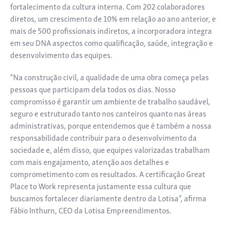
fortalecimento da cultura interna. Com 202 colaboradores
diretos, um crescimento de 10% em relação ao ano anterior, e
mais de 500 profissionais indiretos, a incorporadora integra
em seu DNA aspectos como qualificação, saúde, integração e
desenvolvimento das equipes.
“Na construção civil, a qualidade de uma obra começa pelas
pessoas que participam dela todos os dias. Nosso
compromisso é garantir um ambiente de trabalho saudável,
seguro e estruturado tanto nos canteiros quanto nas áreas
administrativas, porque entendemos que é também a nossa
responsabilidade contribuir para o desenvolvimento da
sociedade e, além disso, que equipes valorizadas trabalham
com mais engajamento, atenção aos detalhes e
comprometimento com os resultados. A certificação Great
Place to Work representa justamente essa cultura que
buscamos fortalecer diariamente dentro da Lotisa”, afirma
Fábio Inthurn, CEO da Lotisa Empreendimentos.