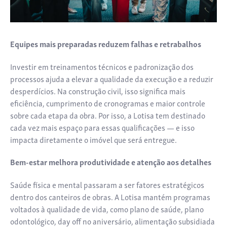
Equipes mais preparadas reduzem falhas e retrabalhos
Investir em treinamentos técnicos e padronização dos
processos ajuda a elevar a qualidade da execução e a reduzir
desperdícios. Na construção civil, isso significa mais
eficiência, cumprimento de cronogramas e maior controle
sobre cada etapa da obra. Por isso, a Lotisa tem destinado
cada vez mais espaço para essas qualificações — e isso
impacta diretamente o imóvel que será entregue.
Bem-estar melhora produtividade e atenção aos detalhes
Saúde física e mental passaram a ser fatores estratégicos
dentro dos canteiros de obras. A Lotisa mantém programas
voltados à qualidade de vida, como plano de saúde, plano
odontológico, day off no aniversário, alimentação subsidiada