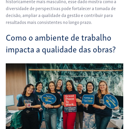
historicamente mais masculino, esse dado mostra como a
diversidade de perspectivas pode fortalecer a tomada de
decisão, ampliar a qualidade da gestão e contribuir para
resultados mais consistentes no longo prazo.
Como o ambiente de trabalho
impacta a qualidade das obras?